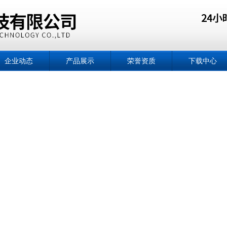
企业动态
产品展示
荣誉资质
下载中心