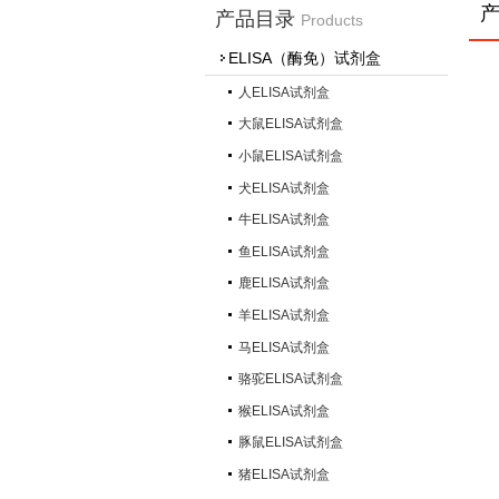
产品目录
Products
ELISA（酶免）试剂盒
人ELISA试剂盒
大鼠ELISA试剂盒
小鼠ELISA试剂盒
犬ELISA试剂盒
牛ELISA试剂盒
鱼ELISA试剂盒
鹿ELISA试剂盒
羊ELISA试剂盒
马ELISA试剂盒
骆驼ELISA试剂盒
猴ELISA试剂盒
豚鼠ELISA试剂盒
猪ELISA试剂盒