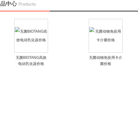
产品中心
Products
无菌BIOTANG高效
无菌动物免疫用卡介
电动乳化器价格
菌价格