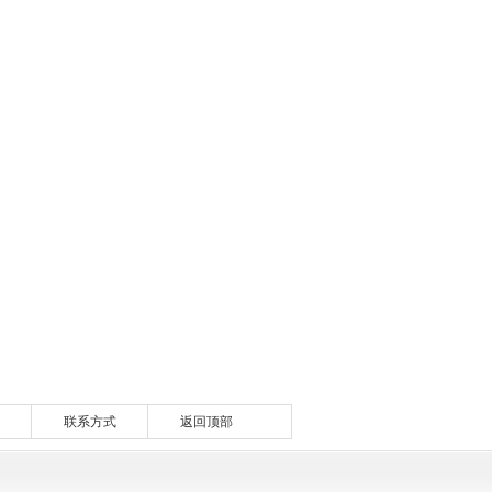
联系方式
返回顶部