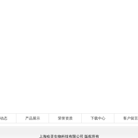
动态
产品展示
荣誉资质
下载中心
客户留言
上海哈灵生物科技有限公司 版权所有