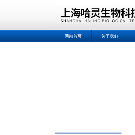
网站首页
关于我们