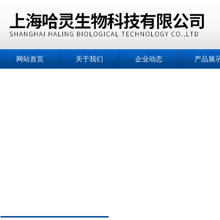
网站首页
关于我们
企业动态
产品展