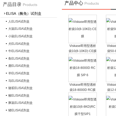
产品中心
Products
产品目录
Products
ELISA（酶免）试剂盒
人ELISA试剂盒
大鼠ELISA试剂盒
小鼠ELISA试剂盒
犬ELISA试剂盒
Viskase即用型透析
Visk
袋10(8-10KD) CE膜
袋50-
牛ELISA试剂盒
鱼ELISA试剂盒
鹿ELISA试剂盒
羊ELISA试剂盒
马ELISA试剂盒
Viskase即用型透析
Visk
骆驼ELISA试剂盒
袋18-8000D RC膜
袋12-
S/P 6
猴ELISA试剂盒
豚鼠ELISA试剂盒
猪ELISA试剂盒