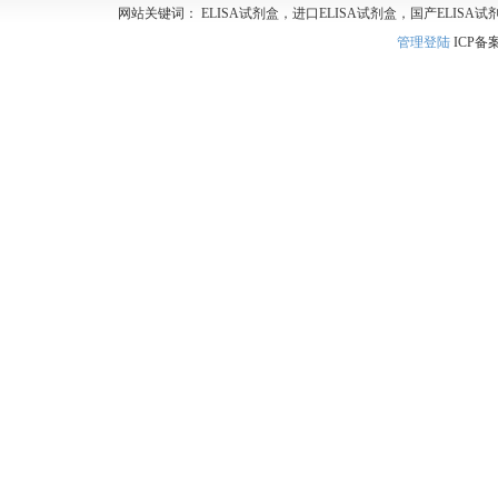
网站关键词： ELISA试剂盒，进口ELISA试剂盒，国产ELISA试
管理登陆
ICP备