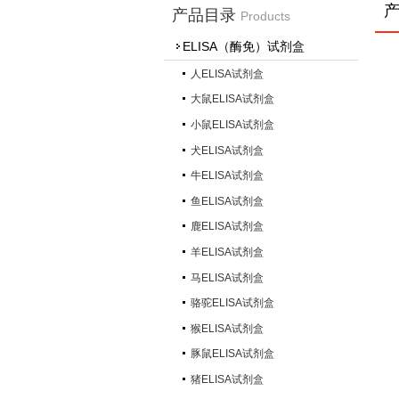
产品目录
Products
ELISA（酶免）试剂盒
人ELISA试剂盒
大鼠ELISA试剂盒
小鼠ELISA试剂盒
犬ELISA试剂盒
牛ELISA试剂盒
鱼ELISA试剂盒
鹿ELISA试剂盒
羊ELISA试剂盒
马ELISA试剂盒
骆驼ELISA试剂盒
猴ELISA试剂盒
豚鼠ELISA试剂盒
猪ELISA试剂盒