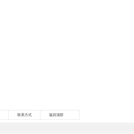
联系方式
返回顶部