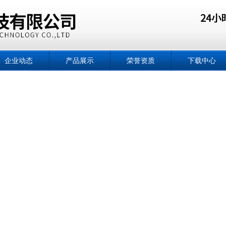
企业动态
产品展示
荣誉资质
下载中心