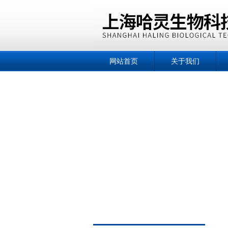
网站首页
关于我们