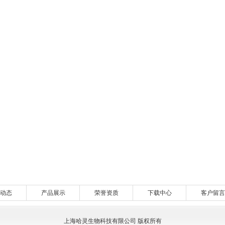
动态
产品展示
荣誉资质
下载中心
客户留言
上海哈灵生物科技有限公司 版权所有