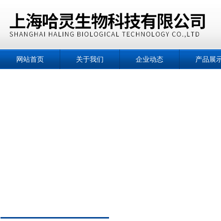
网站首页
关于我们
企业动态
产品展