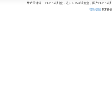
网站关键词： ELISA试剂盒，进口ELISA试剂盒，国产ELISA试
管理登陆
ICP备