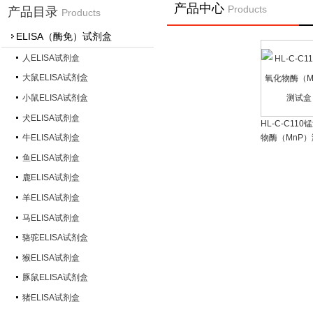
产品中心
Products
产品目录
Products
ELISA（酶免）试剂盒
人ELISA试剂盒
大鼠ELISA试剂盒
小鼠ELISA试剂盒
犬ELISA试剂盒
HL-C-C11
物酶（MnP
牛ELISA试剂盒
鱼ELISA试剂盒
鹿ELISA试剂盒
羊ELISA试剂盒
马ELISA试剂盒
骆驼ELISA试剂盒
猴ELISA试剂盒
豚鼠ELISA试剂盒
猪ELISA试剂盒