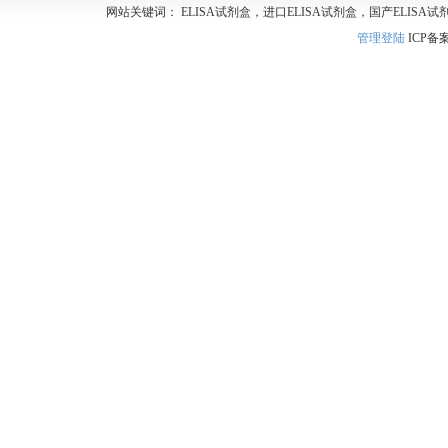
网站关键词： ELISA试剂盒，进口ELISA试剂盒，国产ELISA试
管理登陆
ICP备