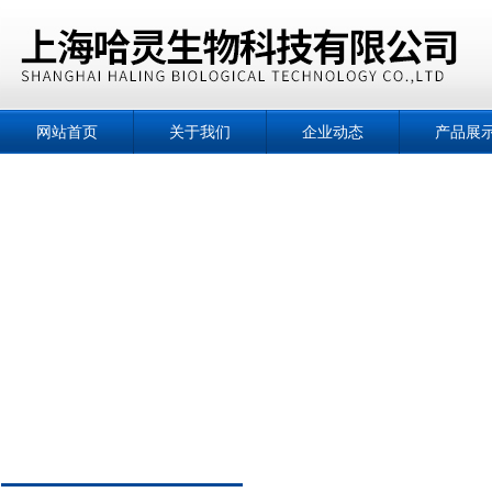
网站首页
关于我们
企业动态
产品展