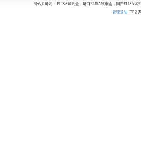
网站关键词： ELISA试剂盒，进口ELISA试剂盒，国产ELISA试
管理登陆
ICP备