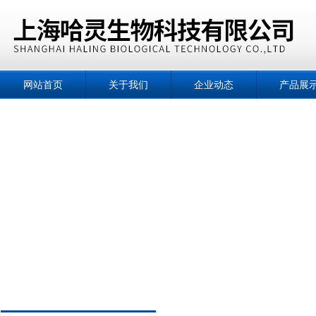
网站首页
关于我们
企业动态
产品展