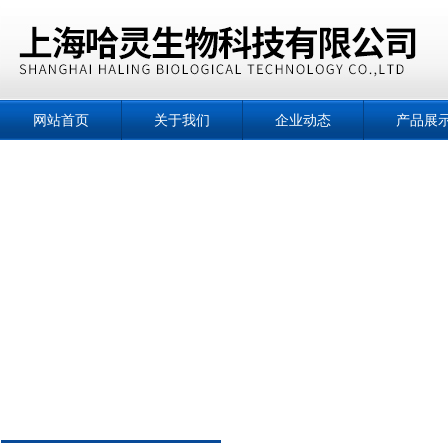
网站首页
关于我们
企业动态
产品展