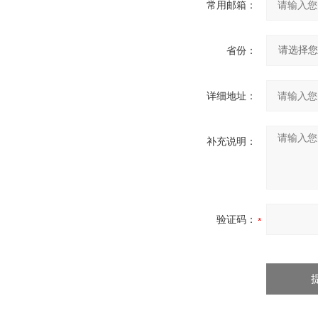
常用邮箱：
省份：
详细地址：
补充说明：
验证码：