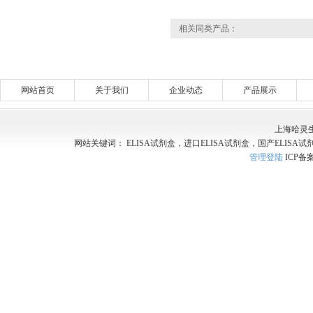
相关同类产品：
网站首页
关于我们
企业动态
产品展示
上海哈灵
网站关键词： ELISA试剂盒，进口ELISA试剂盒，国产ELISA试
管理登陆
ICP备