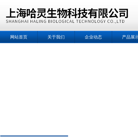
网站首页
关于我们
企业动态
产品展