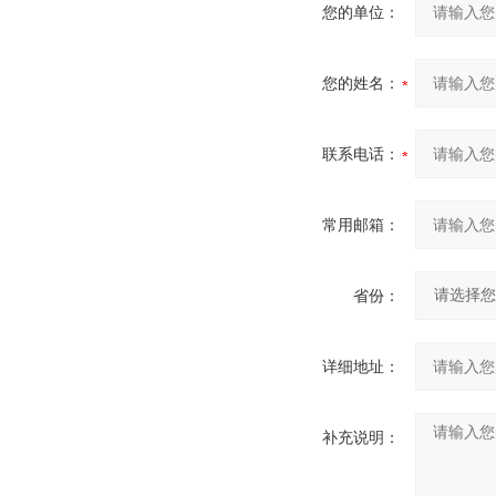
您的单位：
您的姓名：
联系电话：
常用邮箱：
省份：
详细地址：
补充说明：