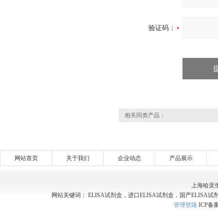
验证码：
相关同类产品：
网站首页
关于我们
企业动态
产品展示
上海哈灵
网站关键词： ELISA试剂盒，进口ELISA试剂盒，国产ELISA试
管理登陆
ICP备