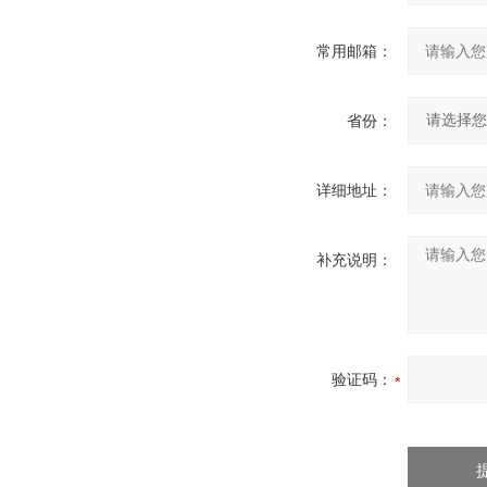
常用邮箱：
省份：
详细地址：
补充说明：
验证码：