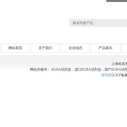
相关同类产品：
网站首页
关于我们
企业动态
产品展示
上海哈灵
网站关键词： ELISA试剂盒，进口ELISA试剂盒，国产ELISA试
管理登陆
ICP备