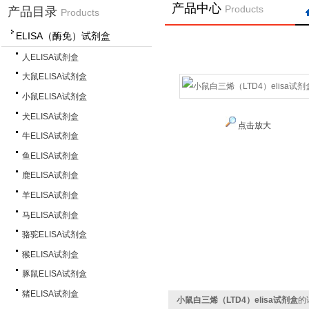
产品中心
Products
产品目录
Products
ELISA（酶免）试剂盒
人ELISA试剂盒
大鼠ELISA试剂盒
小鼠ELISA试剂盒
犬ELISA试剂盒
点击放大
牛ELISA试剂盒
鱼ELISA试剂盒
鹿ELISA试剂盒
羊ELISA试剂盒
马ELISA试剂盒
骆驼ELISA试剂盒
猴ELISA试剂盒
豚鼠ELISA试剂盒
猪ELISA试剂盒
小鼠白三烯（LTD4）elisa试剂盒
的