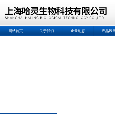
网站首页
关于我们
企业动态
产品展