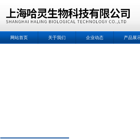
网站首页
关于我们
企业动态
产品展