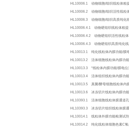
HL10006.1 动物细胞/组织线粒体粗
HL10006.2 动物细胞/组织活性线粒
HL10006.3 动物细胞/组织高质纯
HL10006.4.1 动物硬组织线粒体粗
HL10006.4.2 动物硬组织活性线粒
HL10006.4.3 动物硬组织高质纯
HL10013.1 纯化线粒体内膜功能/
HL10013.2 活体细胞线粒体内膜功
HL10013.3 *线粒体内膜功能/膜电
HL10013.4 活体组织线粒体内膜功
HL10013.5 真菌/酵母细胞线粒体
HL10013.6 冰冻切片线粒体内膜功
HL10393.1 活体细胞线粒体膜通道
HL10393.3 冰冻切片组织线粒体
HL10014.1 线粒体外膜功能检测试
HL10014.2 纯化线粒体细胞色素