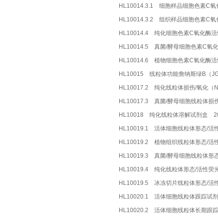
HL10014.3.1 细胞样品细胞色素
HL10014.3.2 组织样品细胞色素
HL10014.4 纯化细胞色素C氧化酶
HL10014.5 真菌/酵母细胞色素C
HL10014.6 植物细胞色素C氧化酶
HL10015 线粒体功能詹纳斯绿B（J
HL10017.2 纯化线粒体损伤/氧化（
HL10017.3 真菌/酵母细胞线粒体损
HL10018 纯化线粒体溶解试剂盒 2
HL10019.1 活体细胞线粒体形态/活
HL10019.2 植物组织线粒体形态/
HL10019.3 真菌/酵母细胞线粒体
HL10019.4 纯化线粒体形态/活性
HL10019.5 冰冻切片线粒体形态/
HL10020.1 活体细胞线粒体跟踪试剂
HL10020.2 活体细胞线粒体长期跟