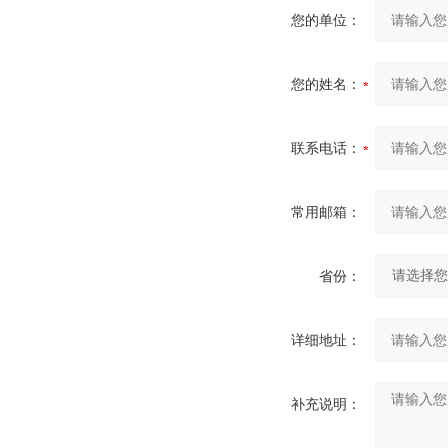
您的单位：
您的姓名：
联系电话：
常用邮箱：
省份：
详细地址：
补充说明：