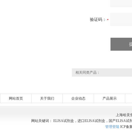
验证码：
相关同类产品：
网站首页
关于我们
企业动态
产品展示
上海哈灵
网站关键词： ELISA试剂盒，进口ELISA试剂盒，国产ELISA试
管理登陆
ICP备