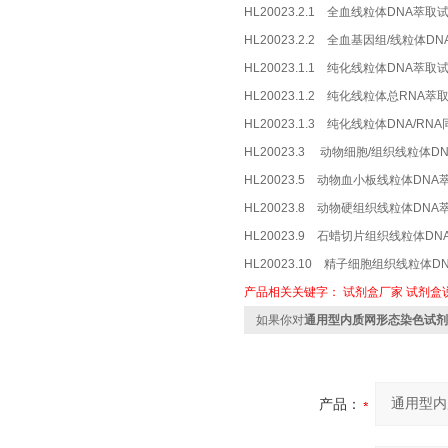
HL20023.2.1 全血线粒体DNA萃取
HL20023.2.2 全血基因组/线粒体D
HL20023.1.1 纯化线粒体DNA萃取
HL20023.1.2 纯化线粒体总RNA
HL20023.1.3 纯化线粒体DNA/R
HL20023.3 动物细胞/组织线粒体DN
HL20023.5 动物血小板线粒体DNA
HL20023.8 动物硬组织线粒体DNA
HL20023.9 石蜡切片组织线粒体D
HL20023.10 精子细胞组织线粒体
产品相关关键字：
试剂盒厂家
试剂盒
如果你对
通用型内质网形态染色试剂
产品：