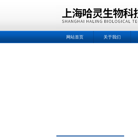
网站首页
关于我们