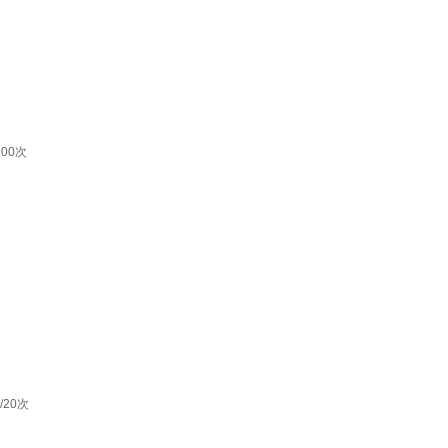
00次
20次