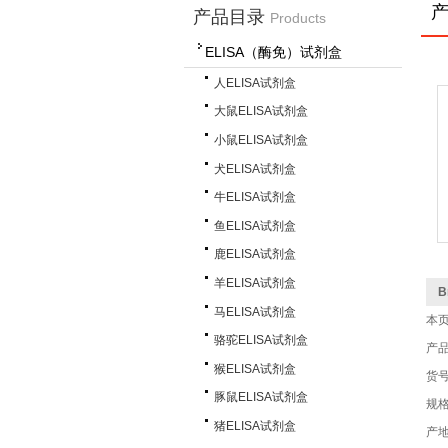
产品目录
Products
ELISA（酶免）试剂盒
人ELISA试剂盒
大鼠ELISA试剂盒
小鼠ELISA试剂盒
犬ELISA试剂盒
牛ELISA试剂盒
鱼ELISA试剂盒
鹿ELISA试剂盒
羊ELISA试剂盒
马ELISA试剂盒
本
骆驼ELISA试剂盒
产
猴ELISA试剂盒
货号
豚鼠ELISA试剂盒
规格
猪ELISA试剂盒
产