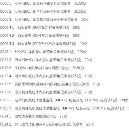
10006.1 动物细胞/组织线粒体粗提分离试剂盒 10/50次
10006.2 动物细胞/组织活性线粒体分离试剂盒 10/50次
10006.3 动物细胞/组织高质纯化线粒体分离试剂盒 10次
10006.4.1 动物硬组织线粒体粗提分离试剂盒 50次
10006.4.2 动物硬组织活性线粒体分离试剂盒 50次
10006.4.3 动物硬组织高质纯化线粒体分离试剂盒 10次
10013.1 纯化线粒体内膜功能/膜电位测定试剂盒 100次
10013.2 活体细胞线粒体内膜功能/膜电位测定试剂盒 20次
10013.3 *线粒体内膜功能/膜电位测定试剂盒 20/50次
10013.4 活体组织线粒体内膜功能/膜电位测定试剂盒 10次
10013.5 真菌/酵母细胞线粒体内膜功能/膜电位测定试剂盒 20次
10013.6 冰冻切片线粒体内膜功能/膜电位测定试剂盒 20次
10393.1 活体细胞线粒体膜通道孔（MPTP）红色荧光（TMRM）检测试剂盒 20次
10393.3 冰冻切片组织线粒体膜通道孔（MPTP）红色荧光（TMRM）检测试剂盒 
10014.1 线粒体外膜功能检测试剂盒 20次
10014.2 纯化线粒体细胞色素C氧化酶活性测定试剂盒 20次