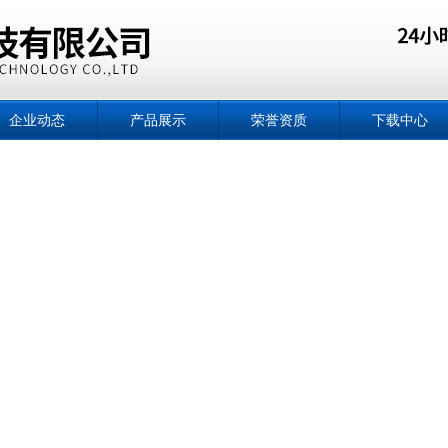
企业动态
产品展示
荣誉资质
下载中心