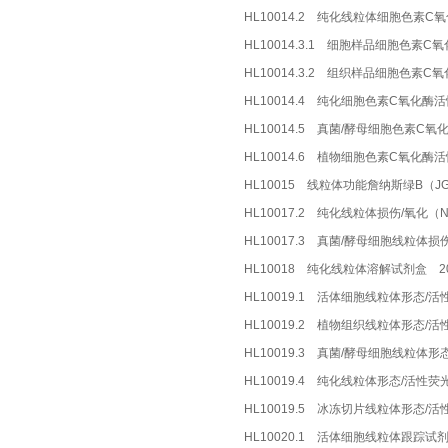
HL10014.2 纯化线粒体细胞色素
HL10014.3.1 细胞样品细胞色素
HL10014.3.2 组织样品细胞色素
HL10014.4 纯化细胞色素C氧化酶
HL10014.5 真菌/酵母细胞色素C
HL10014.6 植物细胞色素C氧化酶
HL10015 线粒体功能詹纳斯绿B（J
HL10017.2 纯化线粒体损伤/氧化（
HL10017.3 真菌/酵母细胞线粒体损
HL10018 纯化线粒体溶解试剂盒 2
HL10019.1 活体细胞线粒体形态/活
HL10019.2 植物组织线粒体形态/
HL10019.3 真菌/酵母细胞线粒体
HL10019.4 纯化线粒体形态/活性
HL10019.5 冰冻切片线粒体形态/
HL10020.1 活体细胞线粒体跟踪试剂