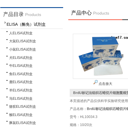
产品中心
Products
产品目录
Products
ELISA（酶免）试剂盒
人ELISA试剂盒
大鼠ELISA试剂盒
小鼠ELISA试剂盒
犬ELISA试剂盒
牛ELISA试剂盒
鱼ELISA试剂盒
鹿ELISA试剂盒
点击放大
羊ELISA试剂盒
BrdU标记法组织石蜡切片细胞繁
马ELISA试剂盒
本页描述的产品仅供科学实验研究使用
骆驼ELISA试剂盒
产品名称：
BrdU标记法组织石蜡切
猴ELISA试剂盒
货号：HL10034.3
豚鼠ELISA试剂盒
规格：10/20次