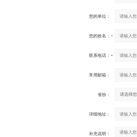
您的单位：
您的姓名：
联系电话：
常用邮箱：
省份：
详细地址：
补充说明：