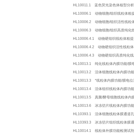
HL10011.1 蓝色荧光染色体核型分
HL10006.1 动物细胞/组织线粒体粗
HL10006.2 动物细胞/组织活性线粒
HL10006.3 动物细胞/组织高质纯
HL10006.4.1 动物硬组织线粒体粗
HL10006.4.2 动物硬组织活性线粒
HL10006.4.3 动物硬组织高质纯
HL10013.1 纯化线粒体内膜功能/
HL10013.2 活体细胞线粒体内膜功
HL10013.3 *线粒体内膜功能/膜电
HL10013.4 活体组织线粒体内膜功
HL10013.5 真菌/酵母细胞线粒体
HL10013.6 冰冻切片线粒体内膜功
HL10393.1 活体细胞线粒体膜通道
HL10393.3 冰冻切片组织线粒体
HL10014.1 线粒体外膜功能检测试