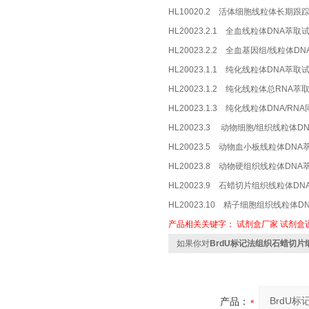
HL10020.2 活体细胞线粒体长期跟
HL20023.2.1 全血线粒体DNA萃取
HL20023.2.2 全血基因组/线粒体D
HL20023.1.1 纯化线粒体DNA萃取
HL20023.1.2 纯化线粒体总RNA
HL20023.1.3 纯化线粒体DNA/R
HL20023.3 动物细胞/组织线粒体DN
HL20023.5 动物血小板线粒体DNA
HL20023.8 动物硬组织线粒体DNA
HL20023.9 石蜡切片组织线粒体D
HL20023.10 精子细胞组织线粒体
产品相关关键字：
试剂盒厂家
试剂盒
如果你对
BrdU标记法组织石蜡切
产品：