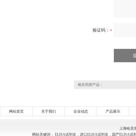
验证码：
相关同类产品：
网站首页
关于我们
企业动态
产品展示
上海哈灵
网站关键词： ELISA试剂盒，进口ELISA试剂盒，国产ELISA试