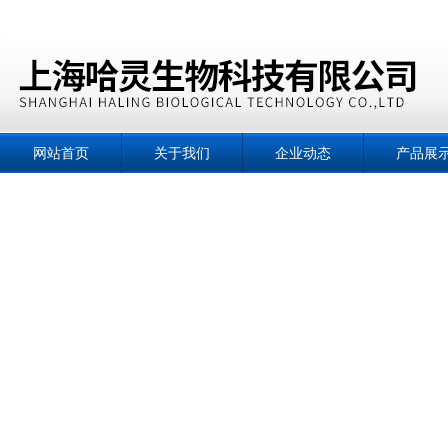
网站首页
关于我们
企业动态
产品展