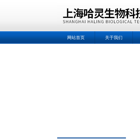
网站首页
关于我们