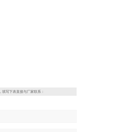
，填写下表直接与厂家联系：