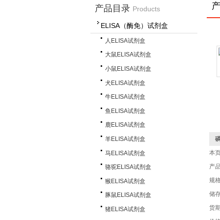
产品目录
Products
ELISA（酶免）试剂盒
人ELISA试剂盒
大鼠ELISA试剂盒
小鼠ELISA试剂盒
犬ELISA试剂盒
牛ELISA试剂盒
鱼ELISA试剂盒
鹿ELISA试剂盒
羊ELISA试剂盒
磷
本
马ELISA试剂盒
产
骆驼ELISA试剂盒
规格
猴ELISA试剂盒
储存
豚鼠ELISA试剂盒
货
猪ELISA试剂盒