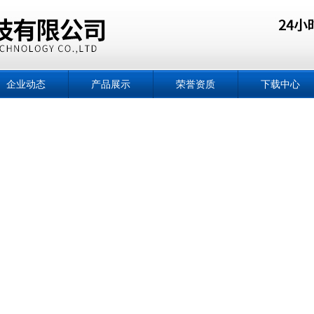
企业动态
产品展示
荣誉资质
下载中心