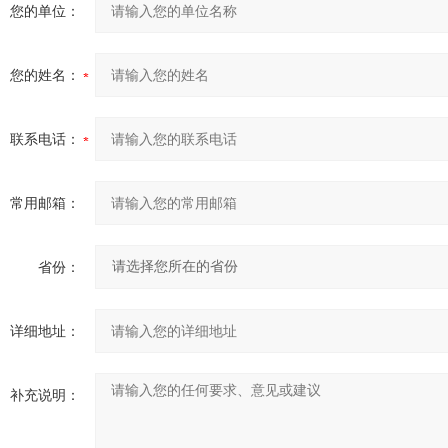
您的单位：
您的姓名：
联系电话：
常用邮箱：
省份：
详细地址：
补充说明：