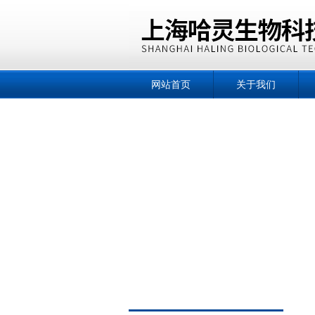
网站首页
关于我们