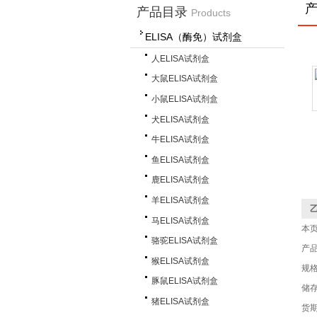
产品目录
Products
ELISA（酶免）试剂盒
人ELISA试剂盒
大鼠ELISA试剂盒
小鼠ELISA试剂盒
犬ELISA试剂盒
牛ELISA试剂盒
鱼ELISA试剂盒
鹿ELISA试剂盒
羊ELISA试剂盒
乙
马ELISA试剂盒
本
骆驼ELISA试剂盒
产
猴ELISA试剂盒
规格
豚鼠ELISA试剂盒
储存
猪ELISA试剂盒
货