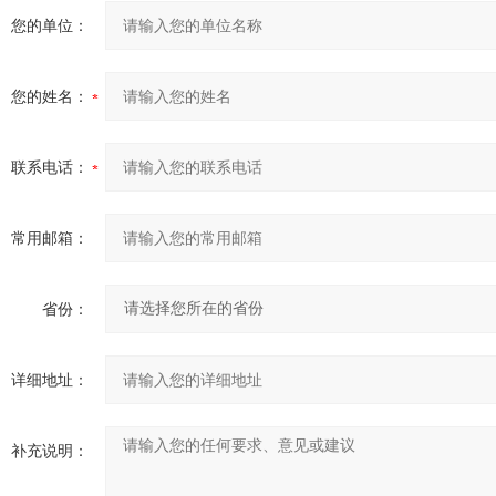
您的单位：
您的姓名：
联系电话：
常用邮箱：
省份：
详细地址：
补充说明：