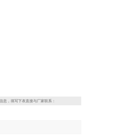
信息，填写下表直接与厂家联系：