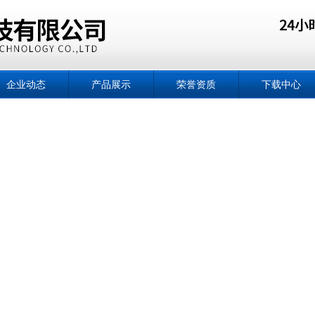
企业动态
产品展示
荣誉资质
下载中心