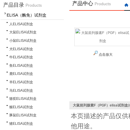
产品中心
Products
产品目录
Products
ELISA（酶免）试剂盒
人ELISA试剂盒
大鼠ELISA试剂盒
小鼠ELISA试剂盒
犬ELISA试剂盒
点击放大
牛ELISA试剂盒
鱼ELISA试剂盒
鹿ELISA试剂盒
羊ELISA试剂盒
马ELISA试剂盒
骆驼ELISA试剂盒
大鼠前列腺素F（PGF）elisa试剂盒
猴ELISA试剂盒
本页描述的产品仅供
豚鼠ELISA试剂盒
猪ELISA试剂盒
他用途。