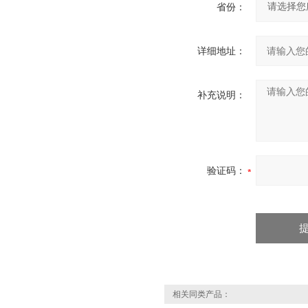
省份：
详细地址：
补充说明：
验证码：
相关同类产品：