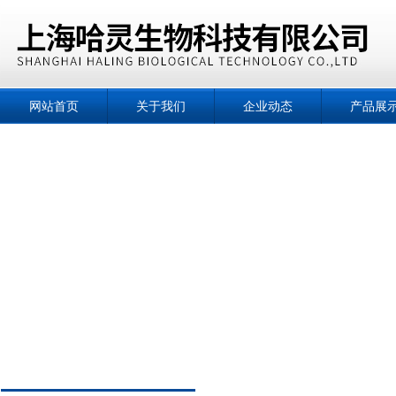
网站首页
关于我们
企业动态
产品展