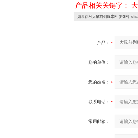
产品相关关键字：
大
如果你对
大鼠前列腺素F（PGF）eli
产品：
您的单位：
您的姓名：
联系电话：
常用邮箱：