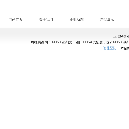
网站首页
关于我们
企业动态
产品展示
上海哈灵
网站关键词： ELISA试剂盒，进口ELISA试剂盒，国产ELISA试
管理登陆
ICP备