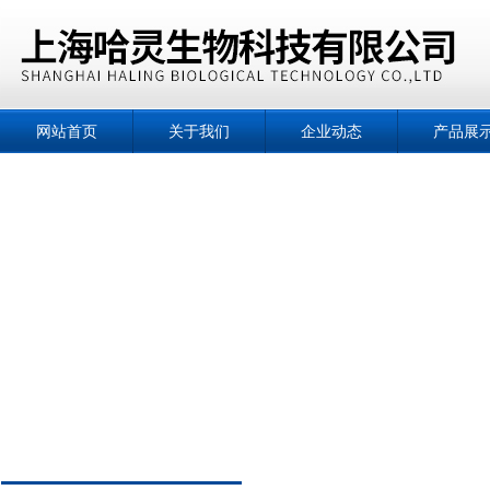
网站首页
关于我们
企业动态
产品展