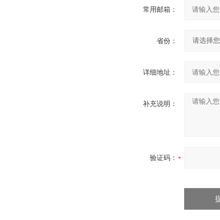
常用邮箱：
省份：
详细地址：
补充说明：
验证码：