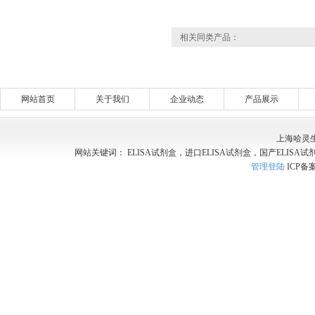
相关同类产品：
网站首页
关于我们
企业动态
产品展示
上海哈灵
网站关键词： ELISA试剂盒，进口ELISA试剂盒，国产ELISA试
管理登陆
ICP备