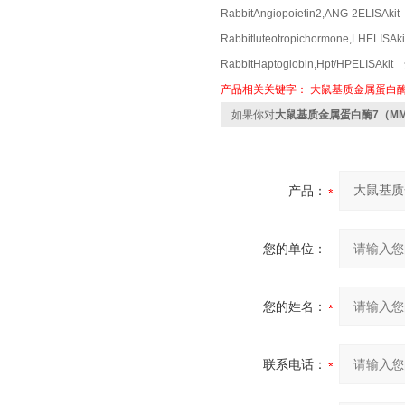
RabbitAngiopoietin2,ANG-2ELI
Rabbitluteotropichormone,LHE
RabbitHaptoglobin,Hpt/HPELI
产品相关关键字：
大鼠基质金属蛋白酶7
如果你对
大鼠基质金属蛋白酶7（MMP
产品：
您的单位：
您的姓名：
联系电话：