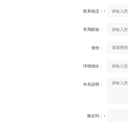
联系电话：
常用邮箱：
省份：
详细地址：
补充说明：
验证码：