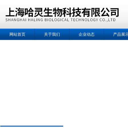
网站首页
关于我们
企业动态
产品展