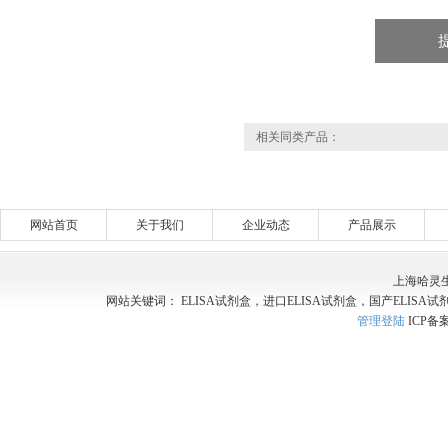
相关同类产品：
网站首页
关于我们
企业动态
产品展示
上海哈灵
网站关键词： ELISA试剂盒，进口ELISA试剂盒，国产ELISA试
管理登陆
ICP备