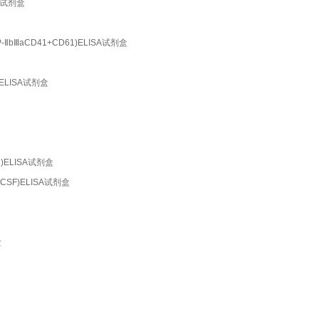
ISA试剂盒
GP-ⅡbⅢaCD41+CD61)ELISA试剂盒
5)ELISA试剂盒
A2)ELISA试剂盒
G-CSF)ELISA试剂盒
盒