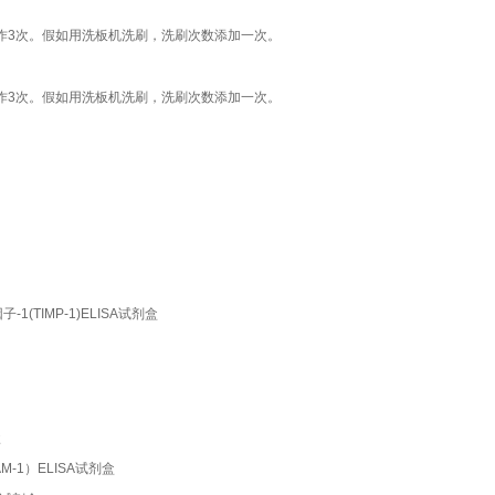
作3次。假如用洗板机洗刷，洗刷次数添加一次。
作3次。假如用洗板机洗刷，洗刷次数添加一次。
制因子-1(TIMP-1)ELISA试剂盒
盒
(ICAM-1）ELISA试剂盒