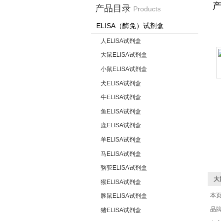
产品目录
Products
ELISA（酶免）试剂盒
人ELISA试剂盒
大鼠ELISA试剂盒
小鼠ELISA试剂盒
犬ELISA试剂盒
牛ELISA试剂盒
鱼ELISA试剂盒
鹿ELISA试剂盒
羊ELISA试剂盒
马ELISA试剂盒
骆驼ELISA试剂盒
大
猴ELISA试剂盒
本
豚鼠ELISA试剂盒
品
猪ELISA试剂盒