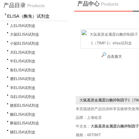
产品中心
Products
产品目录
Products
ELISA（酶免）试剂盒
首 页
>
产品中心
人ELISA试剂盒
大鼠ELISA试剂盒
小鼠ELISA试剂盒
犬ELISA试剂盒
点击放大
牛ELISA试剂盒
鱼ELISA试剂盒
鹿ELISA试剂盒
羊ELISA试剂盒
马ELISA试剂盒
大鼠基质金属蛋白酶抑制因子1（TIMP
骆驼ELISA试剂盒
本页描述的产品仅供科学实验研究使用
猴ELISA试剂盒
品牌：上海哈灵
豚鼠ELISA试剂盒
中文名：
大鼠基质金属蛋白酶抑制因子1（T
猪ELISA试剂盒
规格：48T/96T