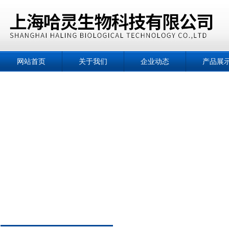
网站首页
关于我们
企业动态
产品展