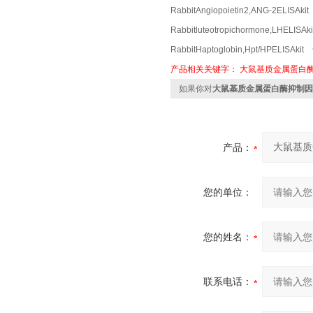
RabbitAngiopoietin2,ANG-2ELI
Rabbitluteotropichormone,LHE
RabbitHaptoglobin,Hpt/HPELI
产品相关关键字：
大鼠基质金属蛋白酶抑
如果你对
大鼠基质金属蛋白酶抑制因子1
产品：
您的单位：
您的姓名：
联系电话：