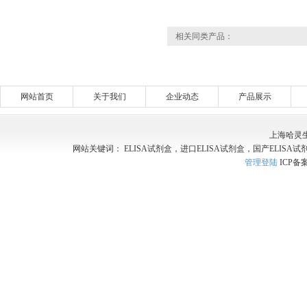
相关同类产品：
网站首页
关于我们
企业动态
产品展示
上海哈灵
网站关键词： ELISA试剂盒，进口ELISA试剂盒，国产ELISA试
管理登陆
ICP备