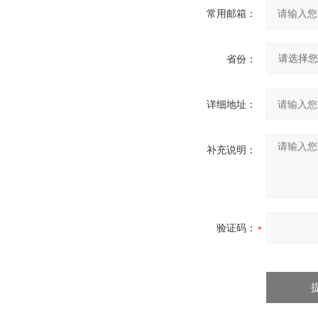
常用邮箱：
省份：
详细地址：
补充说明：
验证码：