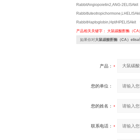
RabbitAngiopoietin2,ANG-2ELI
Rabbitluteotropichormone,LHE
RabbitHaptoglobin,Hpt/HPELI
产品相关关键字：
大鼠碳酸酐酶（CA
如果你对
大鼠碳酸酐酶（CA）elis
产品：
您的单位：
您的姓名：
联系电话：