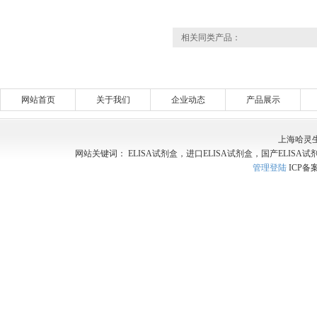
相关同类产品：
网站首页
关于我们
企业动态
产品展示
上海哈灵
网站关键词： ELISA试剂盒，进口ELISA试剂盒，国产ELISA试
管理登陆
ICP备