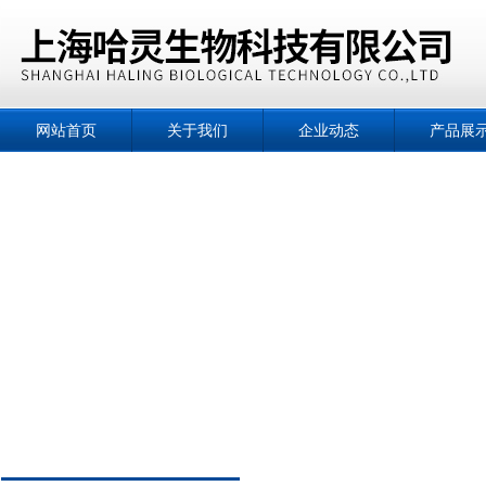
网站首页
关于我们
企业动态
产品展