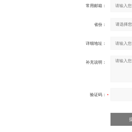
常用邮箱：
省份：
详细地址：
补充说明：
验证码：