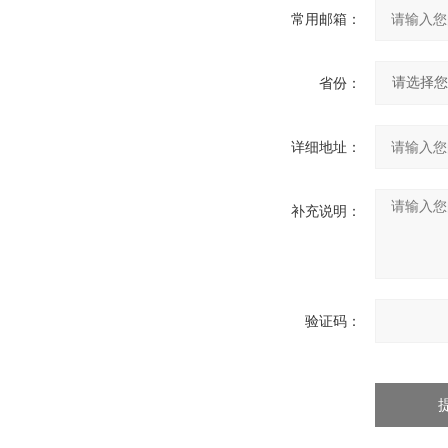
常用邮箱：
省份：
详细地址：
补充说明：
验证码：