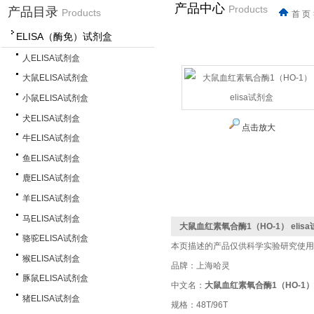
产品中心
Products
产品目录
Products
首 页
ELISA（酶免）试剂盒
人ELISA试剂盒
大鼠ELISA试剂盒
小鼠ELISA试剂盒
犬ELISA试剂盒
点击放大
牛ELISA试剂盒
鱼ELISA试剂盒
鹿ELISA试剂盒
羊ELISA试剂盒
马ELISA试剂盒
大鼠血红素氧合酶1（HO-1） elis
骆驼ELISA试剂盒
本页描述的产品仅供科学实验研究使用
猴ELISA试剂盒
品牌：上海哈灵
豚鼠ELISA试剂盒
中文名：
大鼠血红素氧合酶1（HO-1） 
猪ELISA试剂盒
规格：48T/96T