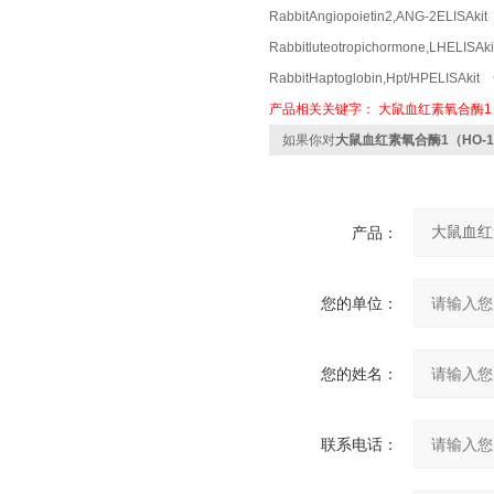
RabbitAngiopoietin2,ANG-2ELI
Rabbitluteotropichormone,LHE
RabbitHaptoglobin,Hpt/HPELI
产品相关关键字：
大鼠血红素氧合酶1（
如果你对
大鼠血红素氧合酶1（HO-1）
产品：
您的单位：
您的姓名：
联系电话：