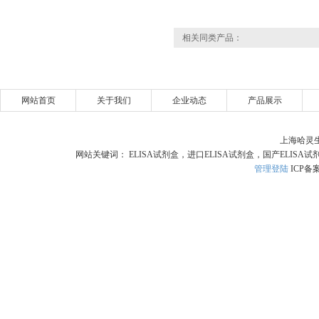
相关同类产品：
网站首页
关于我们
企业动态
产品展示
上海哈灵
网站关键词： ELISA试剂盒，进口ELISA试剂盒，国产ELISA试
管理登陆
ICP备