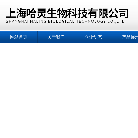
网站首页
关于我们
企业动态
产品展