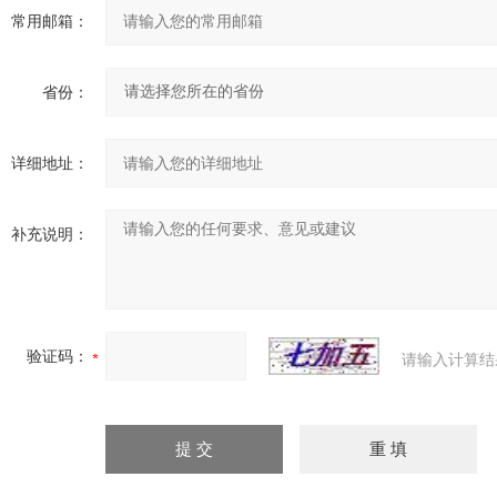
常用邮箱：
省份：
详细地址：
补充说明：
验证码：
请输入计算结