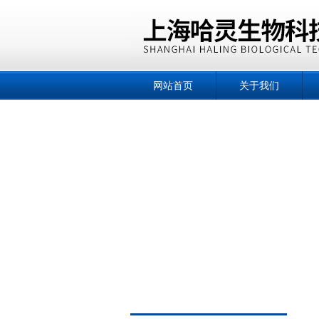
网站首页
关于我们