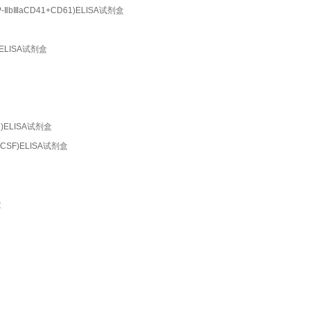
GP-ⅡbⅢaCD41+CD61)ELISA试剂盒
5)ELISA试剂盒
A2)ELISA试剂盒
G-CSF)ELISA试剂盒
盒