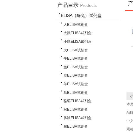
产品目录
Products
ELISA（酶免）试剂盒
人ELISA试剂盒
大鼠ELISA试剂盒
小鼠ELISA试剂盒
犬ELISA试剂盒
牛ELISA试剂盒
鱼ELISA试剂盒
鹿ELISA试剂盒
羊ELISA试剂盒
马ELISA试剂盒
小
骆驼ELISA试剂盒
本
猴ELISA试剂盒
品
豚鼠ELISA试剂盒
中
猪ELISA试剂盒
规格