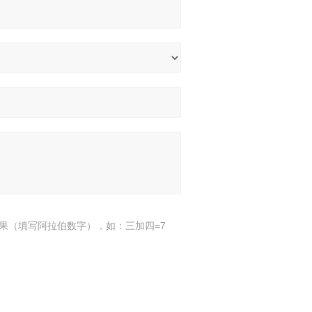
果（填写阿拉伯数字），如：三加四=7