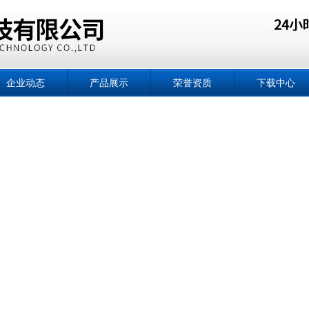
企业动态
产品展示
荣誉资质
下载中心