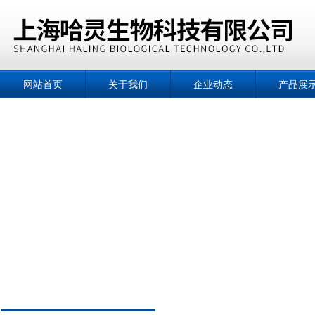
网站首页
关于我们
企业动态
产品展