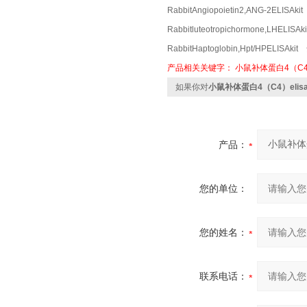
RabbitAngiopoietin2,ANG-2ELI
Rabbitluteotropichormone,LHE
RabbitHaptoglobin,Hpt/HPELI
产品相关关键字：
小鼠补体蛋白4（C
如果你对
小鼠补体蛋白4（C4）elis
产品：
您的单位：
您的姓名：
联系电话：