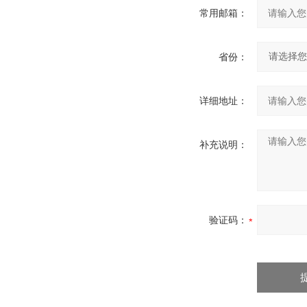
常用邮箱：
省份：
详细地址：
补充说明：
验证码：