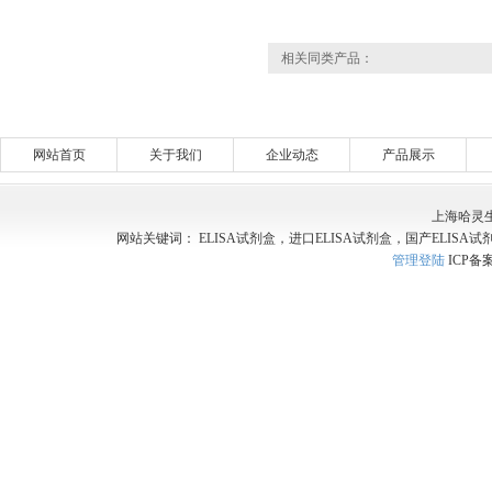
相关同类产品：
网站首页
关于我们
企业动态
产品展示
上海哈灵
网站关键词： ELISA试剂盒，进口ELISA试剂盒，国产ELISA试
管理登陆
ICP备