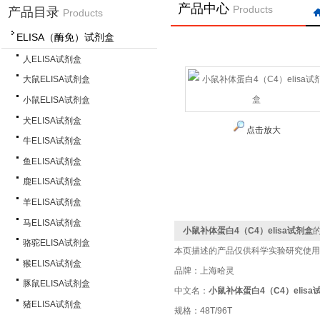
产品中心
Products
产品目录
Products
ELISA（酶免）试剂盒
人ELISA试剂盒
大鼠ELISA试剂盒
小鼠ELISA试剂盒
犬ELISA试剂盒
点击放大
牛ELISA试剂盒
鱼ELISA试剂盒
鹿ELISA试剂盒
羊ELISA试剂盒
马ELISA试剂盒
小鼠补体蛋白4（C4）elisa试剂盒
骆驼ELISA试剂盒
本页描述的产品仅供科学实验研究使用
猴ELISA试剂盒
品牌：上海哈灵
豚鼠ELISA试剂盒
中文名：
小鼠补体蛋白4（C4）elisa
猪ELISA试剂盒
规格：48T/96T