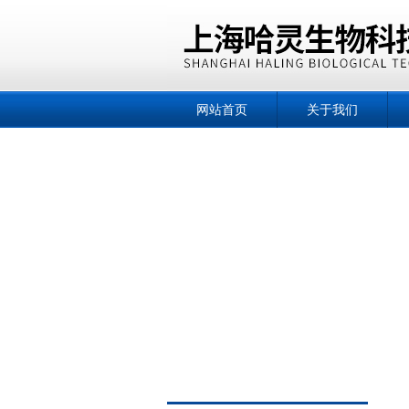
网站首页
关于我们