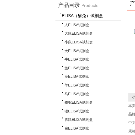
产品目录
Products
ELISA（酶免）试剂盒
人ELISA试剂盒
大鼠ELISA试剂盒
小鼠ELISA试剂盒
犬ELISA试剂盒
牛ELISA试剂盒
鱼ELISA试剂盒
鹿ELISA试剂盒
羊ELISA试剂盒
马ELISA试剂盒
小
骆驼ELISA试剂盒
本
猴ELISA试剂盒
品
豚鼠ELISA试剂盒
中
猪ELISA试剂盒
规格