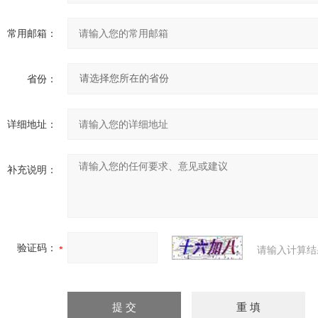
常用邮箱：
省份：
详细地址：
补充说明：
验证码：
请输入计算结