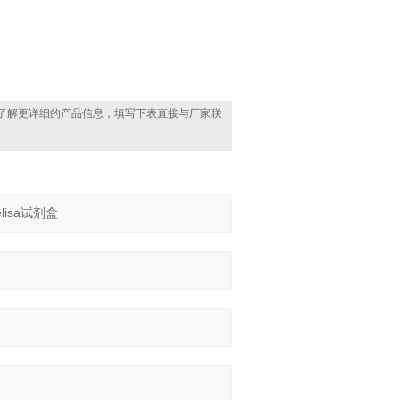
了解更详细的产品信息，填写下表直接与厂家联