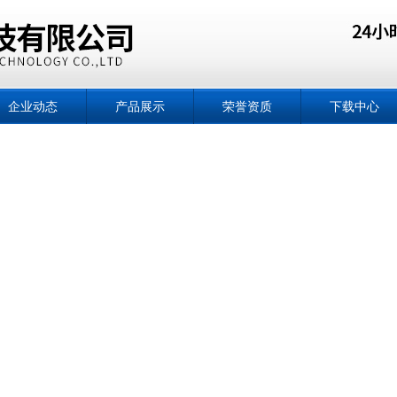
企业动态
产品展示
荣誉资质
下载中心