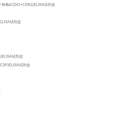
GP-ⅡbⅢaCD41+CD61)ELISA试剂盒
5)ELISA试剂盒
A2)ELISA试剂盒
G-CSF)ELISA试剂盒
盒