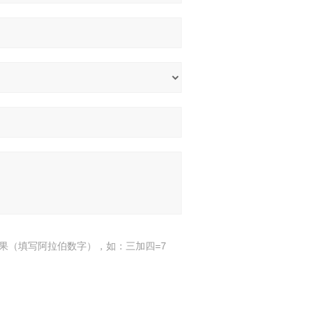
果（填写阿拉伯数字），如：三加四=7