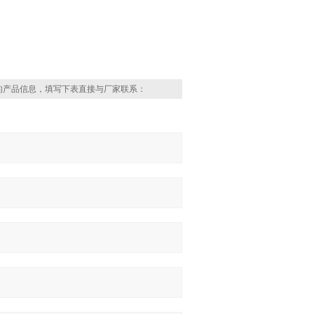
的产品信息，填写下表直接与厂家联系：