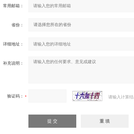
常用邮箱：
省份：
详细地址：
补充说明：
验证码：
请输入计算结