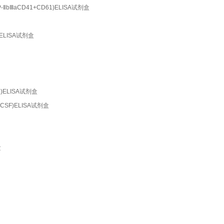
GP-ⅡbⅢaCD41+CD61)ELISA试剂盒
5)ELISA试剂盒
A2)ELISA试剂盒
G-CSF)ELISA试剂盒
盒