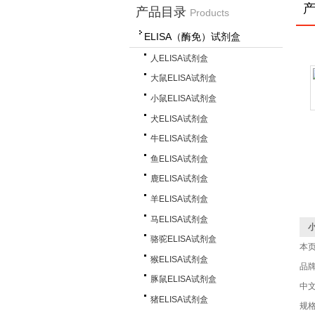
产品目录
Products
ELISA（酶免）试剂盒
人ELISA试剂盒
大鼠ELISA试剂盒
小鼠ELISA试剂盒
犬ELISA试剂盒
牛ELISA试剂盒
鱼ELISA试剂盒
鹿ELISA试剂盒
羊ELISA试剂盒
马ELISA试剂盒
骆驼ELISA试剂盒
本
猴ELISA试剂盒
品
豚鼠ELISA试剂盒
中
猪ELISA试剂盒
规格