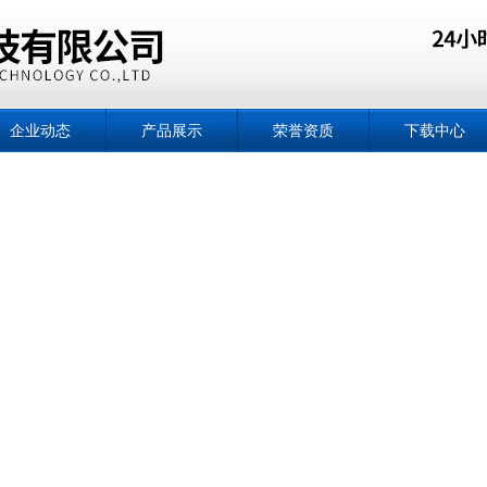
企业动态
产品展示
荣誉资质
下载中心