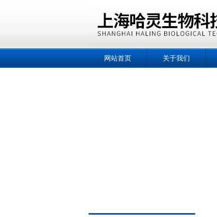
网站首页
关于我们