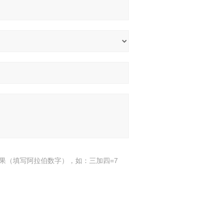
果（填写阿拉伯数字），如：三加四=7