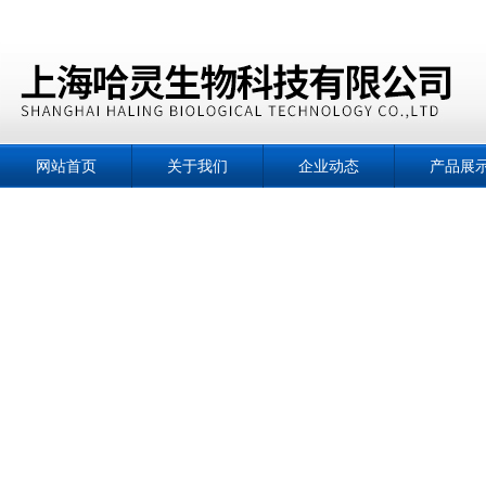
网站首页
关于我们
企业动态
产品展