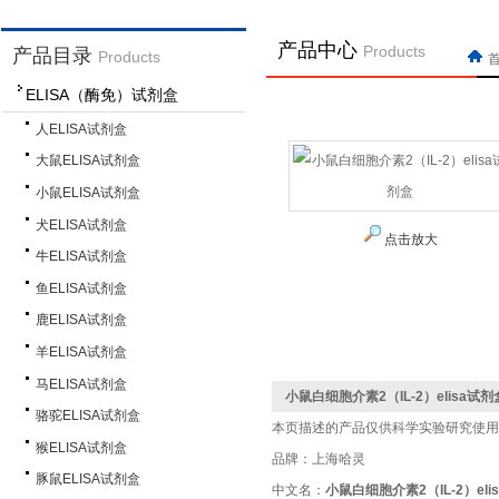
产品中心
Products
产品目录
Products
首
ELISA（酶免）试剂盒
人ELISA试剂盒
大鼠ELISA试剂盒
小鼠ELISA试剂盒
犬ELISA试剂盒
点击放大
牛ELISA试剂盒
鱼ELISA试剂盒
鹿ELISA试剂盒
羊ELISA试剂盒
马ELISA试剂盒
小鼠白细胞介素2（IL-2）elisa试剂
骆驼ELISA试剂盒
本页描述的产品仅供科学实验研究使用
猴ELISA试剂盒
品牌：上海哈灵
豚鼠ELISA试剂盒
中文名：
小鼠白细胞介素2（IL-2）eli