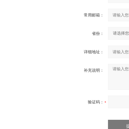
常用邮箱：
省份：
详细地址：
补充说明：
验证码：