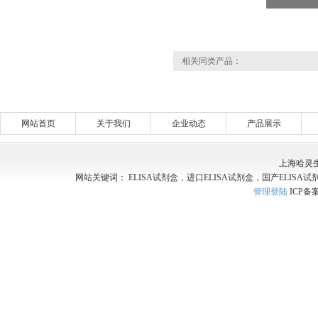
相关同类产品：
网站首页
关于我们
企业动态
产品展示
上海哈灵
网站关键词： ELISA试剂盒，进口ELISA试剂盒，国产ELISA试
管理登陆
ICP备