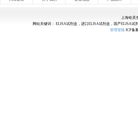
上海哈灵
网站关键词： ELISA试剂盒，进口ELISA试剂盒，国产ELISA试
管理登陆
ICP备