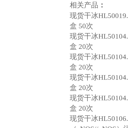
相关产品
：
现货干冰HL50019.
盒
50次
现货干冰HL50104.
盒
20次
现货干冰HL50104.
盒
20次
现货干冰HL50104.
盒
20次
现货干冰HL50104.
盒
20次
现货干冰HL50106.