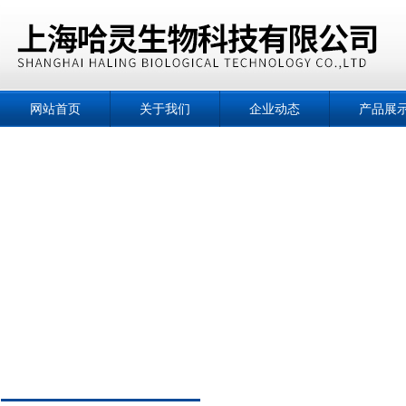
网站首页
关于我们
企业动态
产品展