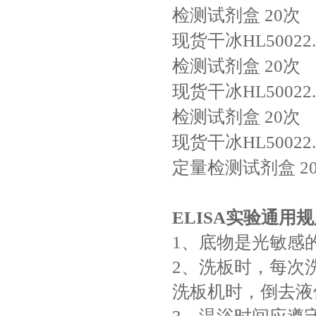
检测试剂盒
20次
现货干冰HL50022.
检测试剂盒
20次
现货干冰HL50022.
检测试剂盒
20次
现货干冰HL50022.
定量检测试剂盒
2
ELISA实验通用
1、底物是光敏感
2、洗板时，每次
洗板机时，倒去液