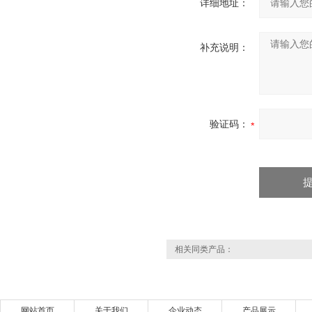
详细地址：
补充说明：
验证码：
相关同类产品：
网站首页
关于我们
企业动态
产品展示