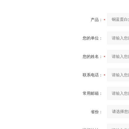
产品：
您的单位：
您的姓名：
联系电话：
常用邮箱：
省份：