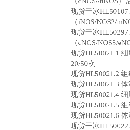
（cNOS//nNO
现货干冰HL50107.
（iNOS/NOS2
现货干冰HL50297.
（cNOS/NOS3
现货HL50021.1
细
20/50次
现货HL50021.2
组
现货HL50021.3
体
现货HL50021.4
细
现货HL50021.5
组
现货HL50021.6
体
现货干冰HL50022.