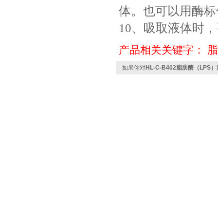
体。也可以用酶标
10、吸取液体时
产品相关关键字：
脂
如果你对
HL-C-B402脂肪酶（LPS