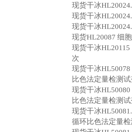
现货干冰HL20024.
现货干冰HL20024.
现货干冰HL20024.
现货HL20087
细胞
现货干冰HL20115
次
现货干冰HL50078
比色法定量检测试
现货干冰HL50080
比色法定量检测试
现货干冰HL50081.
循环比色法定量检