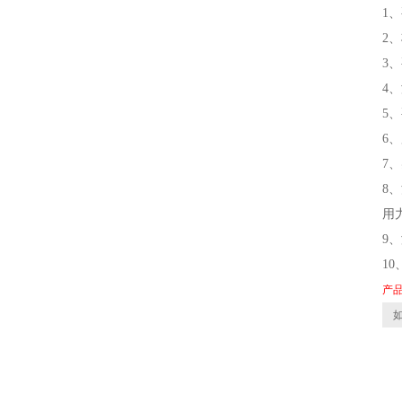
1
2
3
4
5
6
7
8
用
9
1
产
如