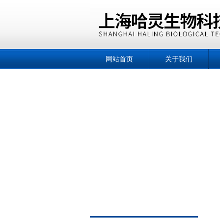
网站首页
关于我们