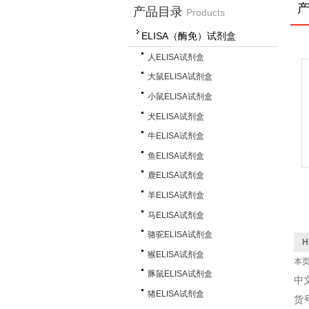
产品目录
Products
ELISA（酶免）试剂盒
人ELISA试剂盒
大鼠ELISA试剂盒
小鼠ELISA试剂盒
犬ELISA试剂盒
牛ELISA试剂盒
鱼ELISA试剂盒
鹿ELISA试剂盒
羊ELISA试剂盒
马ELISA试剂盒
骆驼ELISA试剂盒
H
猴ELISA试剂盒
本
豚鼠ELISA试剂盒
中
猪ELISA试剂盒
货号