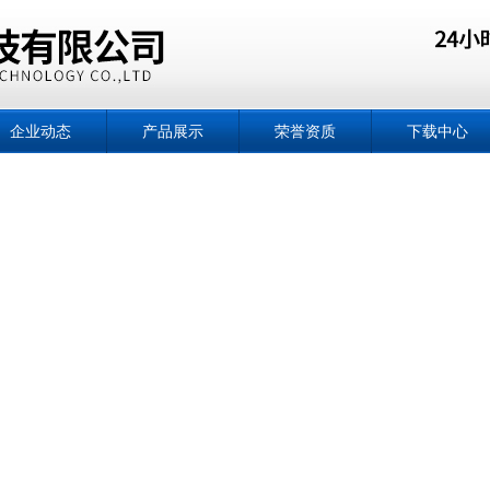
企业动态
产品展示
荣誉资质
下载中心