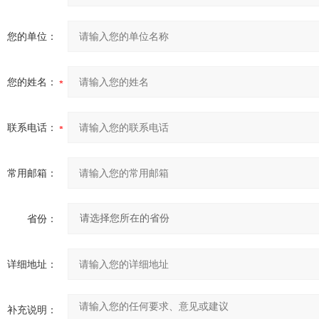
您的单位：
您的姓名：
联系电话：
常用邮箱：
省份：
详细地址：
补充说明：