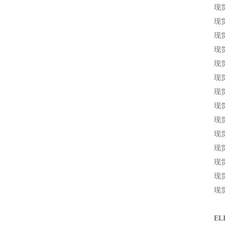
现货
现货
现货
现货
现货
现货
现货
现货
现货
现货
现货
现货
现货
现货
E