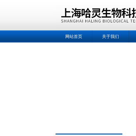
网站首页
关于我们