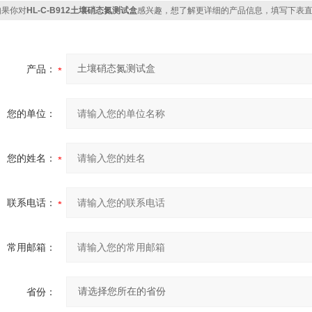
果你对
HL-C-B912土壤硝态氮测试盒
感兴趣，想了解更详细的产品信息，填写下表
产品：
您的单位：
您的姓名：
联系电话：
常用邮箱：
省份：