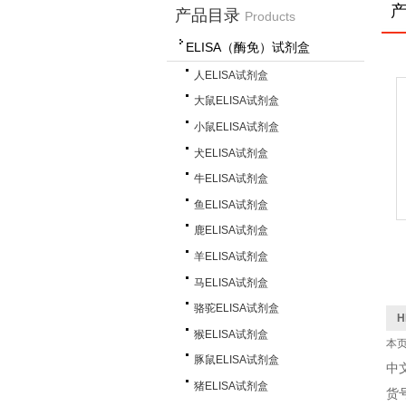
产品目录
Products
ELISA（酶免）试剂盒
人ELISA试剂盒
大鼠ELISA试剂盒
小鼠ELISA试剂盒
犬ELISA试剂盒
牛ELISA试剂盒
鱼ELISA试剂盒
鹿ELISA试剂盒
羊ELISA试剂盒
马ELISA试剂盒
骆驼ELISA试剂盒
H
猴ELISA试剂盒
本
豚鼠ELISA试剂盒
中
猪ELISA试剂盒
货号