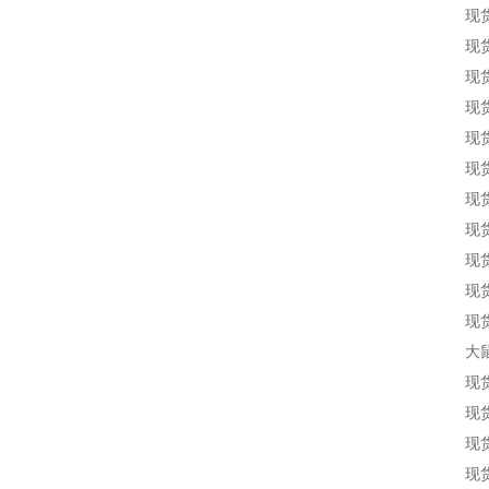
现货
现货
现货
现货
现货
现货
现货
现货
现货
现货
现货
大
现货
现货
现货
现货