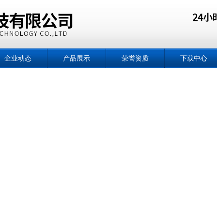
企业动态
产品展示
荣誉资质
下载中心