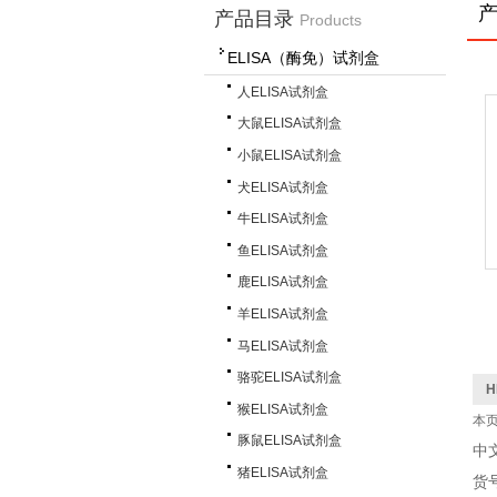
产品目录
Products
ELISA（酶免）试剂盒
人ELISA试剂盒
大鼠ELISA试剂盒
小鼠ELISA试剂盒
犬ELISA试剂盒
牛ELISA试剂盒
鱼ELISA试剂盒
鹿ELISA试剂盒
羊ELISA试剂盒
马ELISA试剂盒
骆驼ELISA试剂盒
H
猴ELISA试剂盒
本
豚鼠ELISA试剂盒
中
猪ELISA试剂盒
货号