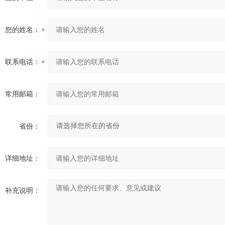
您的姓名：
联系电话：
常用邮箱：
省份：
详细地址：
补充说明：