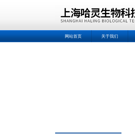
网站首页
关于我们