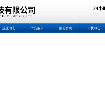
企业动态
产品展示
荣誉资质
下载中心