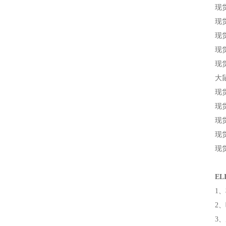
现货
现货
现货
现货
现货
大
现货
现货
现货
现货
现货
E
1
2
3