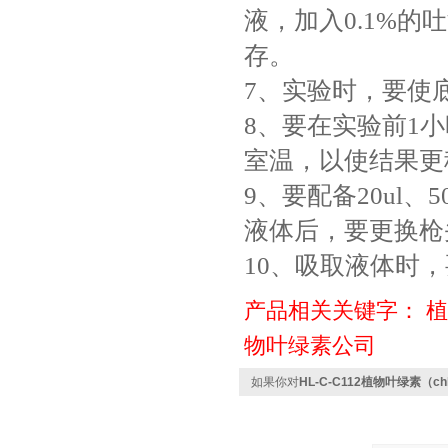
液，加入0.1%的
存。
7、实验时，要使
8、要在实验前1
室温，以使结果更
9、要配备20ul、5
液体后，要更换枪
10、吸取液体时
产品相关关键字：
植
物叶绿素公司
如果你对
HL-C-C112植物叶绿素（ch