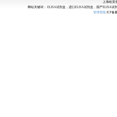
上海哈灵
网站关键词： ELISA试剂盒，进口ELISA试剂盒，国产ELISA试
管理登陆
ICP备