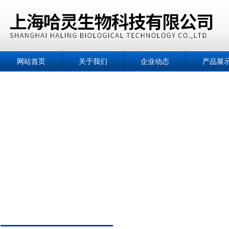
网站首页
关于我们
企业动态
产品展