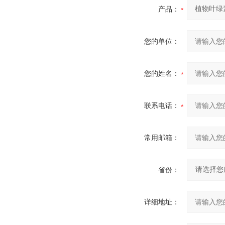
产品：
您的单位：
您的姓名：
联系电话：
常用邮箱：
省份：
详细地址：