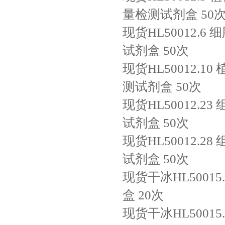
量检测试剂盒
50
现货HL50012.6
细
试剂盒
50次
现货HL50012.10
测试剂盒
50次
现货HL50012.23
试剂盒
50次
现货HL50012.28
试剂盒
50次
现货干冰HL50015.
盒
20次
现货干冰HL50015.