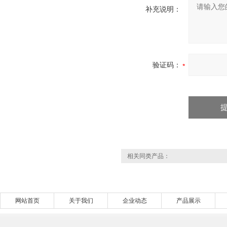
补充说明：
验证码：
相关同类产品：
网站首页
关于我们
企业动态
产品展示