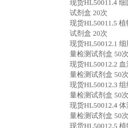
现货HL50011.4
细
试剂盒
20次
现货HL50011.5
植
试剂盒
20次
现货HL50012.1
细
量检测试剂盒
50
现货HL50012.2
血
量检测试剂盒
50
现货HL50012.3
组
量检测试剂盒
50
现货HL50012.4
体
量检测试剂盒
50
现货HL50012.5
植