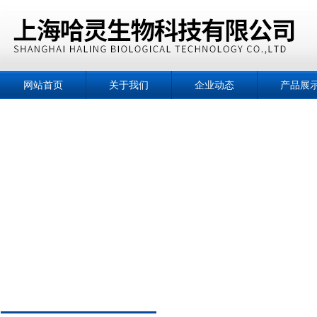
网站首页
关于我们
企业动态
产品展