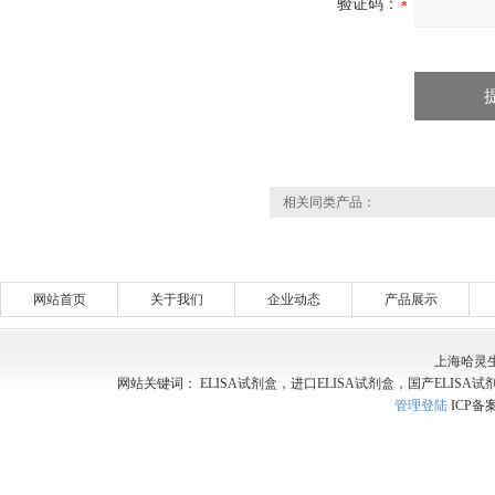
验证码：
相关同类产品：
网站首页
关于我们
企业动态
产品展示
上海哈灵
网站关键词： ELISA试剂盒，进口ELISA试剂盒，国产ELISA试
管理登陆
ICP备