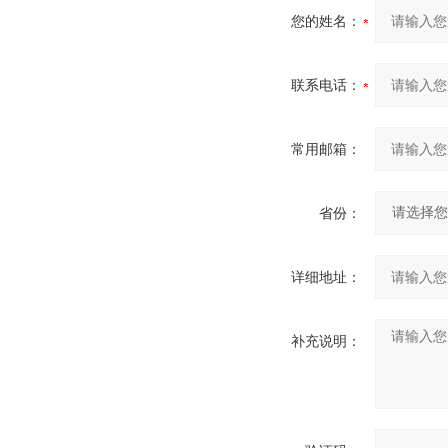
您的姓名：
联系电话：
常用邮箱：
省份：
详细地址：
补充说明：