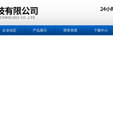
企业动态
产品展示
荣誉资质
下载中心