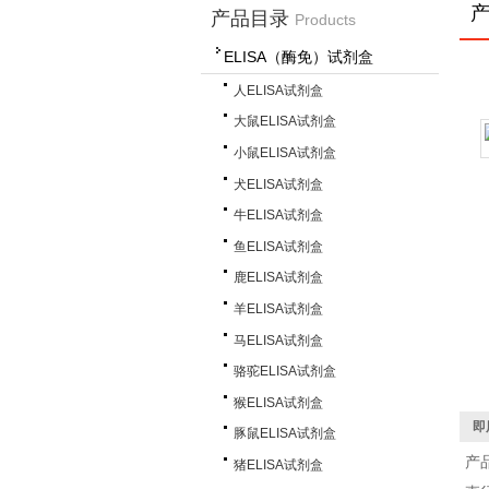
产品目录
Products
ELISA（酶免）试剂盒
人ELISA试剂盒
大鼠ELISA试剂盒
小鼠ELISA试剂盒
犬ELISA试剂盒
牛ELISA试剂盒
鱼ELISA试剂盒
鹿ELISA试剂盒
羊ELISA试剂盒
马ELISA试剂盒
骆驼ELISA试剂盒
猴ELISA试剂盒
即
豚鼠ELISA试剂盒
产
猪ELISA试剂盒