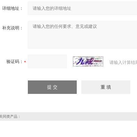
详细地址：
补充说明：
验证码：
请输入计算结
关同类产品：