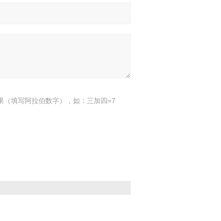
果（填写阿拉伯数字），如：三加四=7