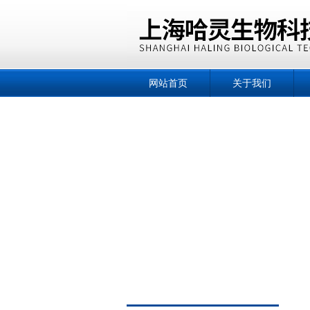
网站首页
关于我们