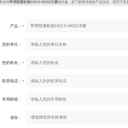
果你对
即用型透析袋24(3.5-5KD)CE膜
感兴趣，想了解更详细的产品信息，填写下表
产品：
您的单位：
您的姓名：
联系电话：
常用邮箱：
省份：