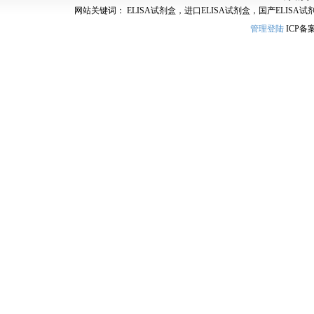
网站关键词： ELISA试剂盒，进口ELISA试剂盒，国产ELISA试
管理登陆
ICP备