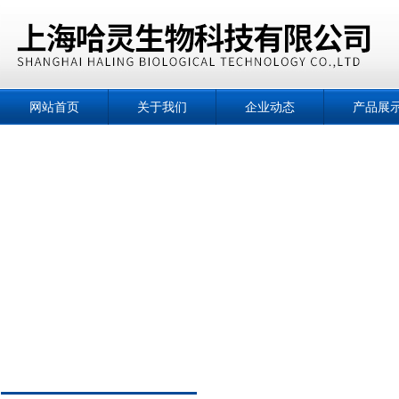
网站首页
关于我们
企业动态
产品展